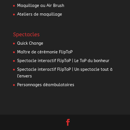
Maquillage au Air Brush
Ateliers de maquillage
Spectacles
Quick Change
Maître de cérémonie FlipToP
Spectacle interactif FlipToP | Le ToP du bonheur
Spectacle interactif FlipToP | Un spectacle tout à
l’envers
Personnages déambulatoires