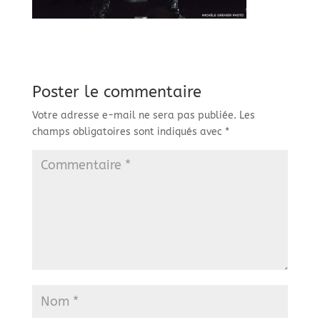
Poster le commentaire
Votre adresse e-mail ne sera pas publiée.
Les
champs obligatoires sont indiqués avec
*