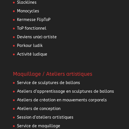
Slacklines
Monocycles
Kermesse FlipToP
ToP fonctionnel
Deviens un(e) artiste
Parkour ludik
Activité ludique
Maquillage / Ateliers artistiques
Service de sculptures de ballons
Ateliers d’apprentissage en sculptures de ballons
Ateliers de création en mouvements corporels
Ateliers de conception
Session d’ateliers artistiques
Service de maquillage