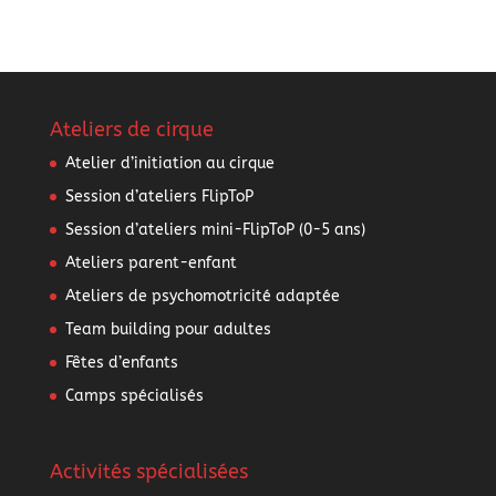
Ateliers de cirque
Atelier d’initiation au cirque
Session d’ateliers FlipToP
Session d’ateliers mini-FlipToP (0-5 ans)
Ateliers parent-enfant
Ateliers de psychomotricité adaptée
Team building pour adultes
Fêtes d’enfants
Camps spécialisés
Activités spécialisées