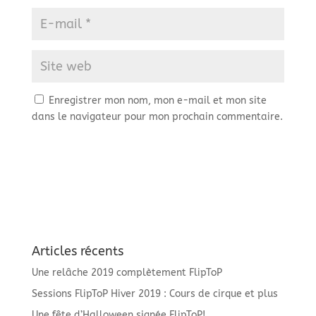
Enregistrer mon nom, mon e-mail et mon site
dans le navigateur pour mon prochain commentaire.
Articles récents
Une relâche 2019 complètement FlipToP
Sessions FlipToP Hiver 2019 : Cours de cirque et plus
Une fête d’Halloween signée FlipToP!