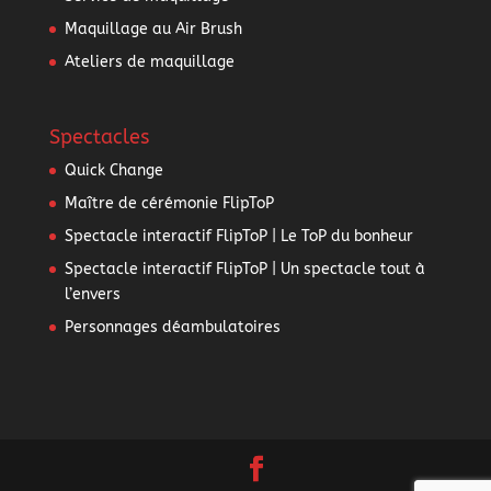
Maquillage au Air Brush
Ateliers de maquillage
Spectacles
Quick Change
Maître de cérémonie FlipToP
Spectacle interactif FlipToP | Le ToP du bonheur
Spectacle interactif FlipToP | Un spectacle tout à
l’envers
Personnages déambulatoires