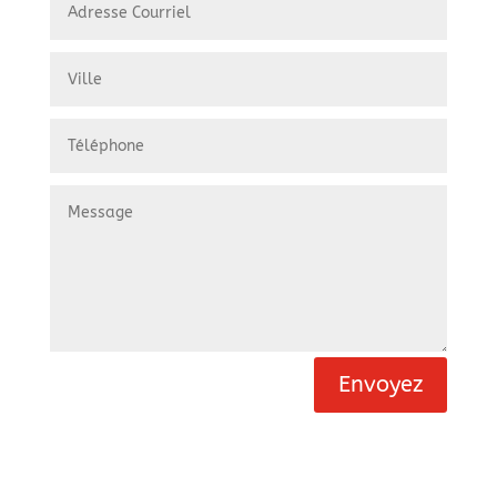
Envoyez