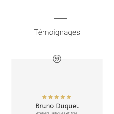
Témoignages
Bruno Duquet
Ateliers ludiques et très