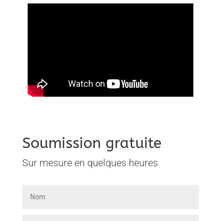
Soumission gratuite
Sur mesure en quelques heures