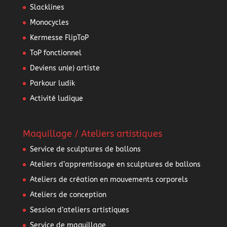
Slacklines
Monocycles
Kermesse FlipToP
ToP fonctionnel
Deviens un(e) artiste
Parkour ludik
Activité ludique
Maquillage / Ateliers artistiques
Service de sculptures de ballons
Ateliers d’apprentissage en sculptures de ballons
Ateliers de création en mouvements corporels
Ateliers de conception
Session d’ateliers artistiques
Service de maquillage