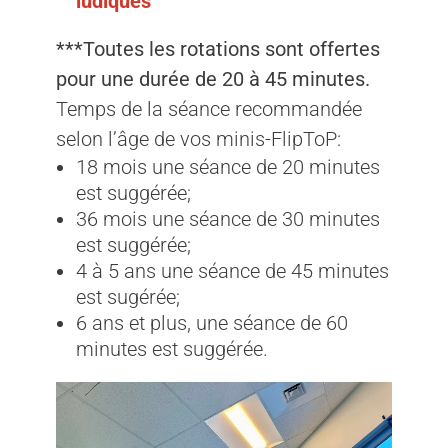
ludiques
***Toutes les rotations sont offertes
pour une durée de 20 à 45 minutes.
Temps de la séance recommandée
selon l’âge de vos minis-FlipToP:
18 mois une séance de 20 minutes
est suggérée;
36 mois une séance de 30 minutes
est suggérée;
4 à 5 ans une séance de 45 minutes
est sugérée;
6 ans et plus, une séance de 60
minutes est suggérée.