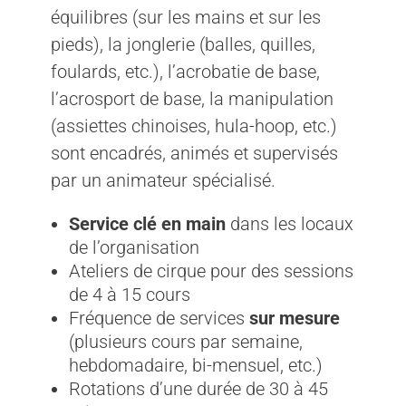
équilibres (sur les mains et sur les
pieds), la jonglerie (balles, quilles,
foulards, etc.), l’acrobatie de base,
l’acrosport de base, la manipulation
(assiettes chinoises, hula-hoop, etc.)
sont encadrés, animés et supervisés
par un animateur spécialisé.
Service clé en main
dans les locaux
de l’organisation
Ateliers de cirque pour des sessions
de 4 à 15 cours
Fréquence de services
sur mesure
(plusieurs cours par semaine,
hebdomadaire, bi-mensuel, etc.)
Rotations d’une durée de 30 à 45