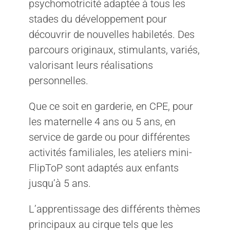
psychomotricité adaptée à tous les
stades du développement pour
découvrir de nouvelles habiletés. Des
parcours originaux, stimulants, variés,
valorisant leurs réalisations
personnelles.
Que ce soit en garderie, en CPE, pour
les maternelle 4 ans ou 5 ans, en
service de garde ou pour différentes
activités familiales, les ateliers mini-
FlipToP sont adaptés aux enfants
jusqu’à 5 ans.
L’apprentissage des différents thèmes
principaux au cirque tels que les