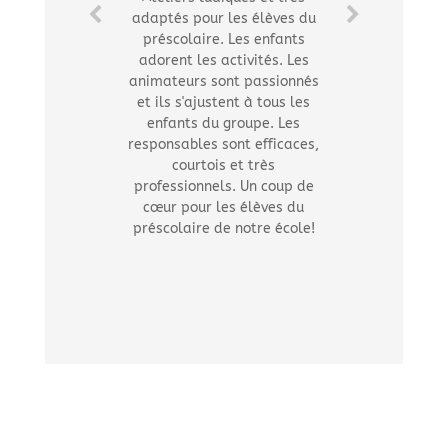
adaptés pour les élèves du
préscolaire. Les enfants
adorent les activités. Les
animateurs sont passionnés
et ils s'ajustent à tous les
enfants du groupe. Les
responsables sont efficaces,
courtois et très
professionnels. Un coup de
cœur pour les élèves du
préscolaire de notre école!