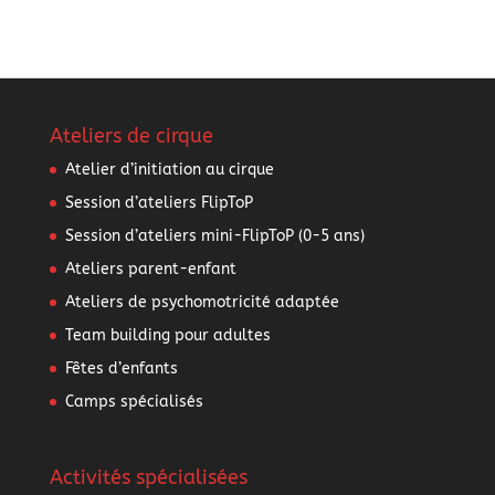
Ateliers de cirque
Atelier d’initiation au cirque
Session d’ateliers FlipToP
Session d’ateliers mini-FlipToP (0-5 ans)
Ateliers parent-enfant
Ateliers de psychomotricité adaptée
Team building pour adultes
Fêtes d’enfants
Camps spécialisés
Activités spécialisées