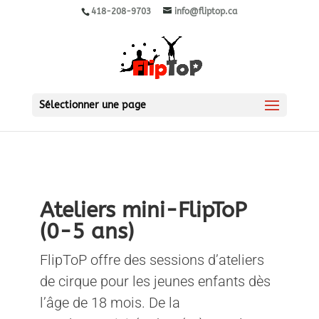
418-208-9703
info@fliptop.ca
Sélectionner une page
Ateliers mini-FlipToP
(0-5 ans)
FlipToP offre des sessions d’ateliers
de cirque pour les jeunes enfants dès
l’âge de 18 mois. De la