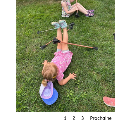
1
2
3
Prochaine