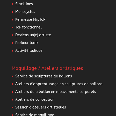
Slacklines
Monocycles
Kermesse FlipToP
ToP fonctionnel
Deviens un(e) artiste
Parkour ludik
Activité ludique
Maquillage / Ateliers artistiques
Service de sculptures de ballons
Ateliers d’apprentissage en sculptures de ballons
Ateliers de création en mouvements corporels
Ateliers de conception
Session d’ateliers artistiques
Service de maquillage