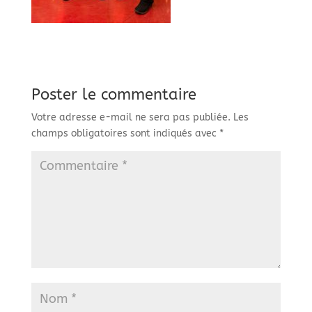
Poster le commentaire
Votre adresse e-mail ne sera pas publiée.
Les
champs obligatoires sont indiqués avec
*