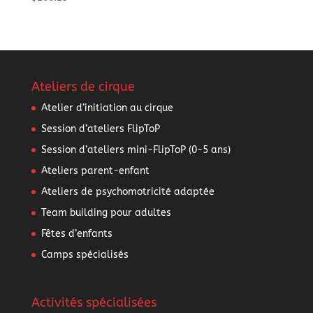
Ateliers de cirque
Atelier d’initiation au cirque
Session d’ateliers FlipToP
Session d’ateliers mini-FlipToP (0-5 ans)
Ateliers parent-enfant
Ateliers de psychomotricité adaptée
Team building pour adultes
Fêtes d’enfants
Camps spécialisés
Activités spécialisées