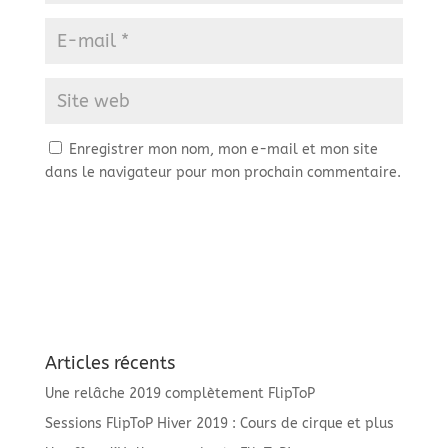
Enregistrer mon nom, mon e-mail et mon site
dans le navigateur pour mon prochain commentaire.
Articles récents
Une relâche 2019 complètement FlipToP
Sessions FlipToP Hiver 2019 : Cours de cirque et plus