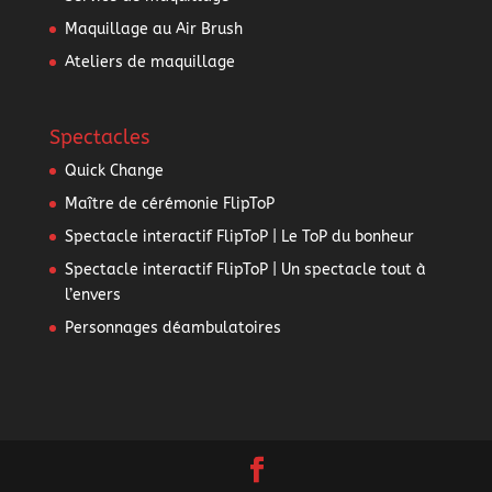
Maquillage au Air Brush
Ateliers de maquillage
Spectacles
Quick Change
Maître de cérémonie FlipToP
Spectacle interactif FlipToP | Le ToP du bonheur
Spectacle interactif FlipToP | Un spectacle tout à
l’envers
Personnages déambulatoires