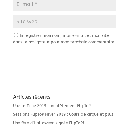
Enregistrer mon nom, mon e-mail et mon site
dans le navigateur pour mon prochain commentaire.
Articles récents
Une relâche 2019 complètement FlipToP
Sessions FlipToP Hiver 2019 : Cours de cirque et plus
Une fête d’Halloween signée FlipToP!