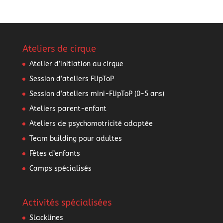
Ateliers de cirque
Atelier d’initiation au cirque
Session d’ateliers FlipToP
Session d’ateliers mini-FlipToP (0-5 ans)
Ateliers parent-enfant
Ateliers de psychomotricité adaptée
Team building pour adultes
Fêtes d’enfants
Camps spécialisés
Activités spécialisées
Slacklines