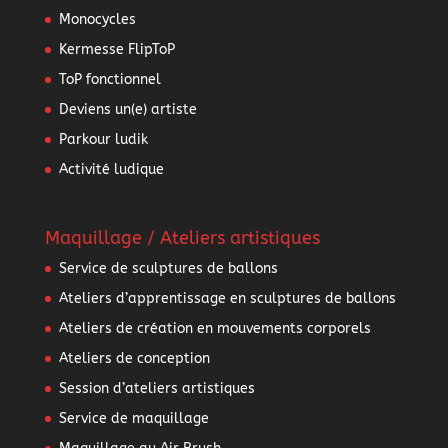
Monocycles
Kermesse FlipToP
ToP fonctionnel
Deviens un(e) artiste
Parkour ludik
Activité ludique
Maquillage / Ateliers artistiques
Service de sculptures de ballons
Ateliers d’apprentissage en sculptures de ballons
Ateliers de création en mouvements corporels
Ateliers de conception
Session d’ateliers artistiques
Service de maquillage