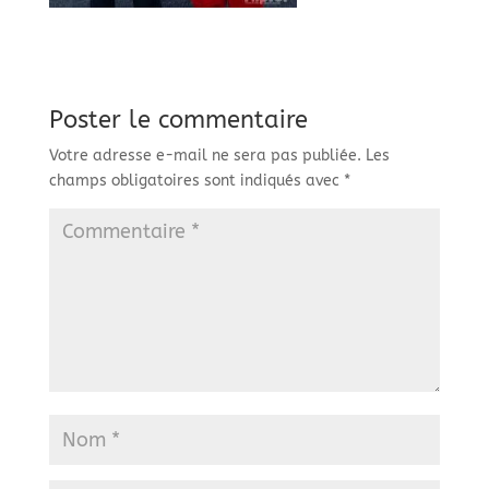
Poster le commentaire
Votre adresse e-mail ne sera pas publiée.
Les
champs obligatoires sont indiqués avec
*