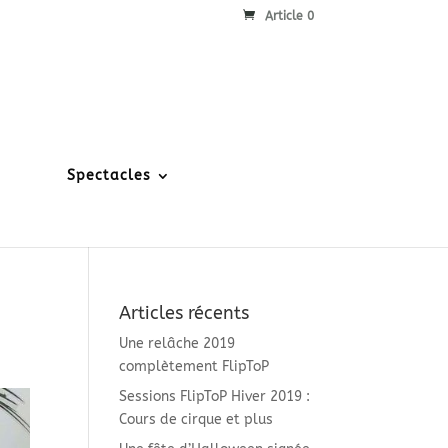
Article 0
Spectacles
Articles récents
Une relâche 2019
complètement FlipToP
Sessions FlipToP Hiver 2019 :
Cours de cirque et plus