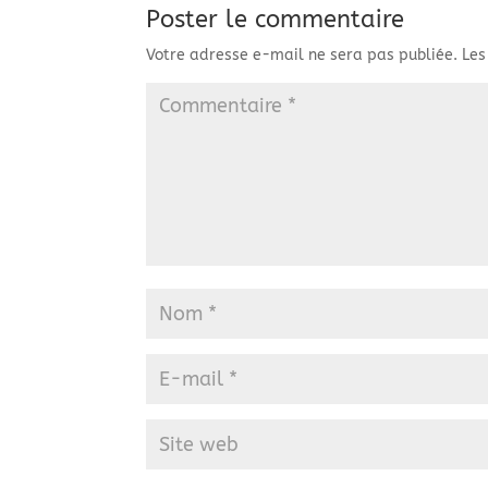
Poster le commentaire
Votre adresse e-mail ne sera pas publiée.
Les