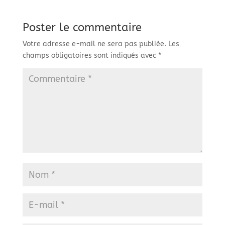
Poster le commentaire
Votre adresse e-mail ne sera pas publiée.
Les
champs obligatoires sont indiqués avec
*