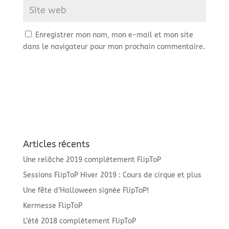
Enregistrer mon nom, mon e-mail et mon site
dans le navigateur pour mon prochain commentaire.
Articles récents
Une relâche 2019 complètement FlipToP
Sessions FlipToP Hiver 2019 : Cours de cirque et plus
Une fête d’Halloween signée FlipToP!
Kermesse FlipToP
L’été 2018 complètement FlipToP