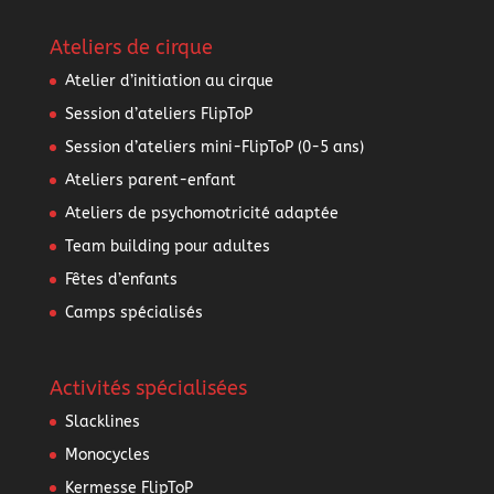
Ateliers de cirque
Atelier d’initiation au cirque
Session d’ateliers FlipToP
Session d’ateliers mini-FlipToP (0-5 ans)
Ateliers parent-enfant
Ateliers de psychomotricité adaptée
Team building pour adultes
Fêtes d’enfants
Camps spécialisés
Activités spécialisées
Slacklines
Monocycles
Kermesse FlipToP