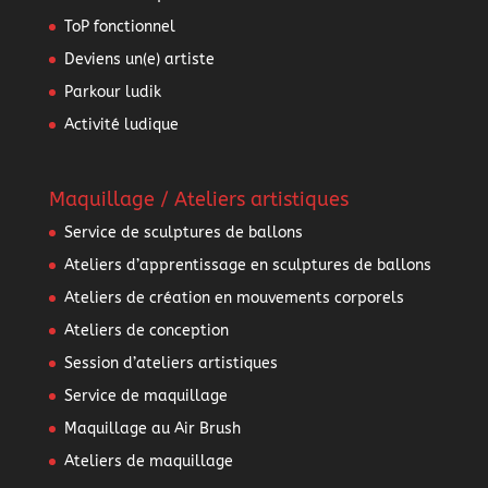
ToP fonctionnel
Deviens un(e) artiste
Parkour ludik
Activité ludique
Maquillage / Ateliers artistiques
Service de sculptures de ballons
Ateliers d’apprentissage en sculptures de ballons
Ateliers de création en mouvements corporels
Ateliers de conception
Session d’ateliers artistiques
Service de maquillage
Maquillage au Air Brush
Ateliers de maquillage