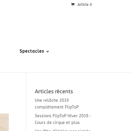
Article 0
Spectacles
Articles récents
Une relâche 2019
complètement FlipToP
Sessions FlipToP Hiver 2019 :
Cours de cirque et plus