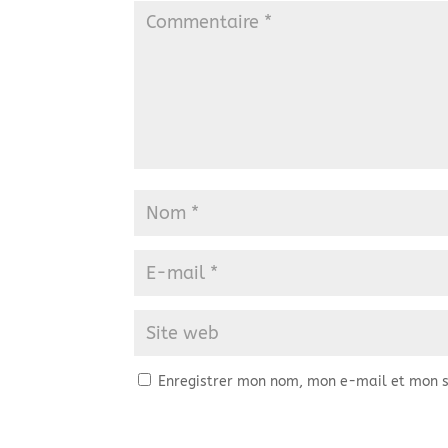
Enregistrer mon nom, mon e-mail et mon s