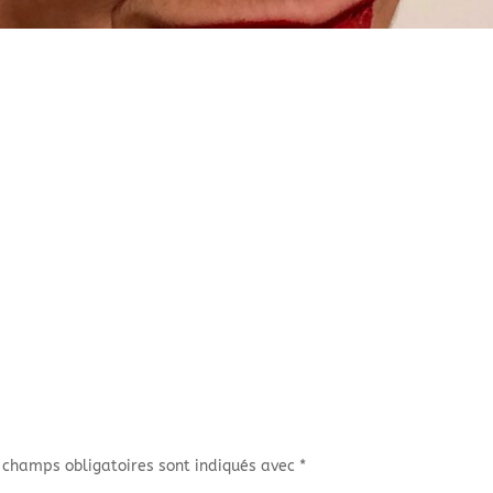
 champs obligatoires sont indiqués avec
*