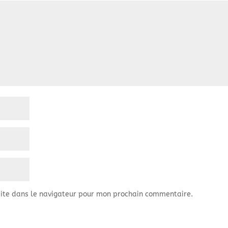
ite dans le navigateur pour mon prochain commentaire.