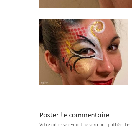
Poster le commentaire
Votre adresse e-mail ne sera pas publiée.
Les