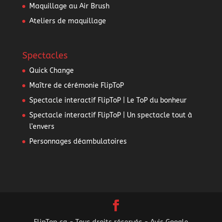
Maquillage au Air Brush
Ateliers de maquillage
Spectacles
Quick Change
Maître de cérémonie FlipToP
Spectacle interactif FlipToP | Le ToP du bonheur
Spectacle interactif FlipToP | Un spectacle tout à
l’envers
Personnages déambulatoires