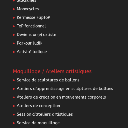
Slacklines
Monocycles
Kermesse FlipToP
ToP fonctionnel
Deviens un(e) artiste
Parkour ludik
Activité ludique
Maquillage / Ateliers artistiques
Service de sculptures de ballons
Ateliers d’apprentissage en sculptures de ballons
Ateliers de création en mouvements corporels
Ateliers de conception
Session d’ateliers artistiques
Service de maquillage