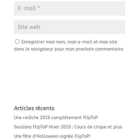
Enregistrer mon nom, mon e-mail et mon site
dans le navigateur pour mon prochain commentaire.
Articles récents
Une relâche 2019 complètement FlipToP
Sessions FlipToP Hiver 2019 : Cours de cirque et plus
Une fête d’Halloween signée FlipToP!