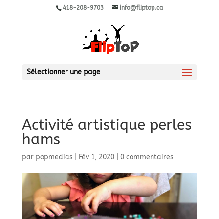
418-208-9703
info@fliptop.ca
Sélectionner une page
Activité artistique perles
hams
par
popmedias
|
Fév 1, 2020
|
0 commentaires