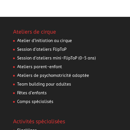
Ateliers de cirque
Atelier d’initiation au cirque
Session d’ateliers FlipToP
Session d’ateliers mini-FlipToP (0-5 ans)
Ateliers parent-enfant
Ateliers de psychomotricité adaptée
Team building pour adultes
Fêtes d’enfants
Camps spécialisés
Activités spécialisées