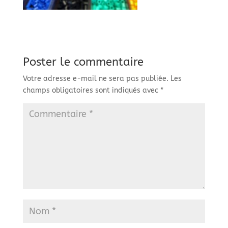
Poster le commentaire
Votre adresse e-mail ne sera pas publiée.
Les
champs obligatoires sont indiqués avec
*