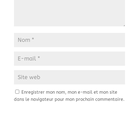
Enregistrer mon nom, mon e-mail et mon site
dans le navigateur pour mon prochain commentaire.