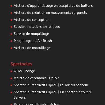
Ateliers d’apprentissage en sculptures de ballons
Ateliers de création en mouvements corporels
Ateliers de conception
Session d’ateliers artistiques
Service de maquillage
Maquillage au Air Brush
Ateliers de maquillage
Spectacles
Quick Change
Maître de cérémonie FlipToP
Spectacle interactif FlipToP | Le ToP du bonheur
Spectacle interactif FlipToP | Un spectacle tout à
l’envers
Personnages déambulatoires