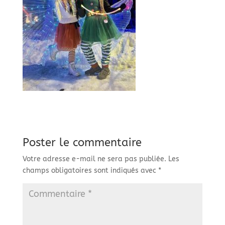
Poster le commentaire
Votre adresse e-mail ne sera pas publiée.
Les
champs obligatoires sont indiqués avec
*