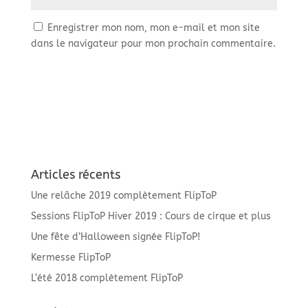
Enregistrer mon nom, mon e-mail et mon site
dans le navigateur pour mon prochain commentaire.
Articles récents
Une relâche 2019 complètement FlipToP
Sessions FlipToP Hiver 2019 : Cours de cirque et plus
Une fête d’Halloween signée FlipToP!
Kermesse FlipToP
L’été 2018 complètement FlipToP