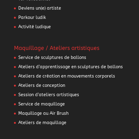
Deviens un(e) artiste
Parkour ludik
Activité ludique
Maquillage / Ateliers artistiques
Service de sculptures de ballons
Ateliers d’apprentissage en sculptures de ballons
Ateliers de création en mouvements corporels
Ateliers de conception
Session d’ateliers artistiques
Service de maquillage
Maquillage au Air Brush
Ateliers de maquillage