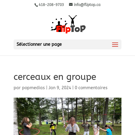
418-208-9703
info@fliptop.ca
Sélectionner une page
cerceaux en groupe
par
popmedias
|
Jan 9, 2024
|
0 commentaires