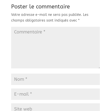
Poster le commentaire
Votre adresse e-mail ne sera pas publiée.
Les
champs obligatoires sont indiqués avec
*