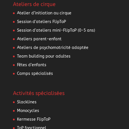
Ateliers de cirque
Atelier d’initiation au cirque
Session d’ateliers FlipToP
Session d’ateliers mini-FlipToP (0-5 ans)
Ateliers parent-enfant
Ateliers de psychomotricité adaptée
Team building pour adultes
Fêtes d’enfants
Camps spécialisés
Activités spécialisées
Slacklines
Monocycles
Kermesse FlipToP
ToP fonctionnel