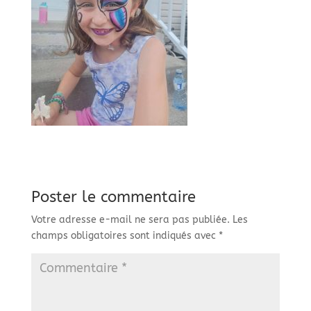
Poster le commentaire
Votre adresse e-mail ne sera pas publiée.
Les
champs obligatoires sont indiqués avec
*