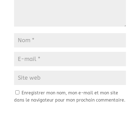
Enregistrer mon nom, mon e-mail et mon site
dans le navigateur pour mon prochain commentaire.