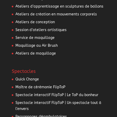
Ateliers d’apprentissage en sculptures de ballons
Ateliers de création en mouvements corporels
Ateliers de conception
Session d’ateliers artistiques
Service de maquillage
Maquillage au Air Brush
Ateliers de maquillage
Spectacles
Quick Change
Maître de cérémonie FlipToP
Spectacle interactif FlipToP | Le ToP du bonheur
Spectacle interactif FlipToP | Un spectacle tout à
l’envers
Personnages déambulatoires