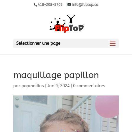
418-208-9703
info@fliptop.ca
Sélectionner une page
maquillage papillon
par
popmedias
|
Jan 9, 2024
|
0 commentaires