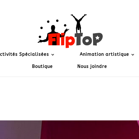
ctivités Spécialisées
Animation artistique
Boutique
Nous joindre