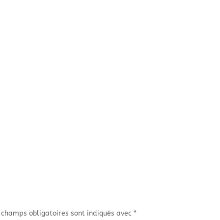
 champs obligatoires sont indiqués avec
*