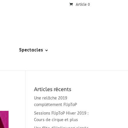
Article 0
Spectacles
Articles récents
Une relâche 2019
complètement FlipToP
Sessions FlipToP Hiver 2019 :
Cours de cirque et plus