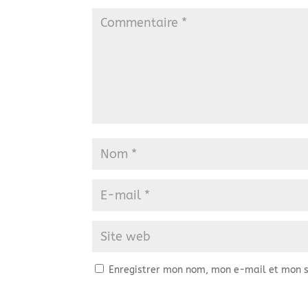
Enregistrer mon nom, mon e-mail et mon s