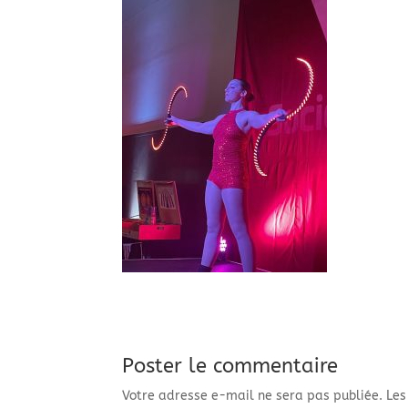
Poster le commentaire
Votre adresse e-mail ne sera pas publiée.
Les