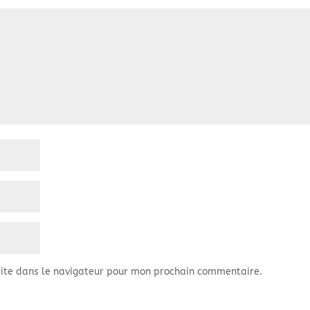
ite dans le navigateur pour mon prochain commentaire.