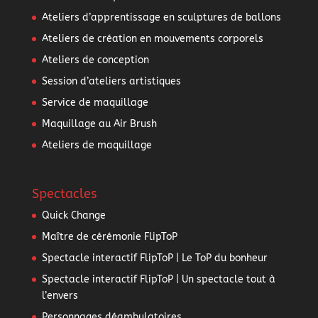
Ateliers d’apprentissage en sculptures de ballons
Ateliers de création en mouvements corporels
Ateliers de conception
Session d’ateliers artistiques
Service de maquillage
Maquillage au Air Brush
Ateliers de maquillage
Spectacles
Quick Change
Maître de cérémonie FlipToP
Spectacle interactif FlipToP | Le ToP du bonheur
Spectacle interactif FlipToP | Un spectacle tout à
l’envers
Personnages déambulatoires