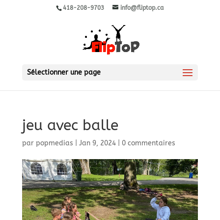
418-208-9703
info@fliptop.ca
Sélectionner une page
jeu avec balle
par
popmedias
|
Jan 9, 2024
|
0 commentaires