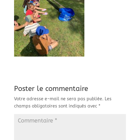
Poster le commentaire
Votre adresse e-mail ne sera pas publiée.
Les
champs obligatoires sont indiqués avec
*