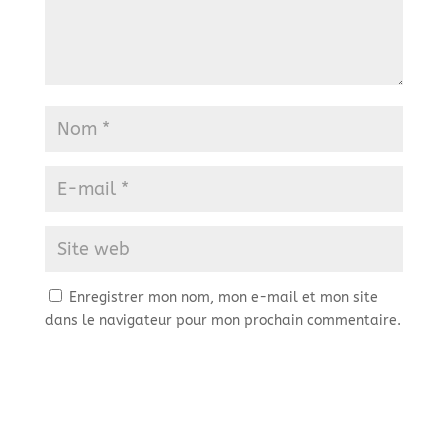
Enregistrer mon nom, mon e-mail et mon site
dans le navigateur pour mon prochain commentaire.