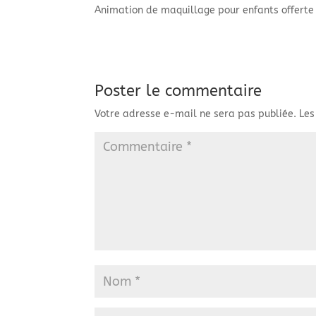
Animation de maquillage pour enfants offerte 
Poster le commentaire
Votre adresse e-mail ne sera pas publiée.
Les