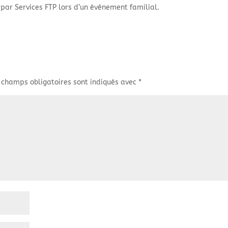
par Services FTP lors d’un événement familial.
 champs obligatoires sont indiqués avec
*