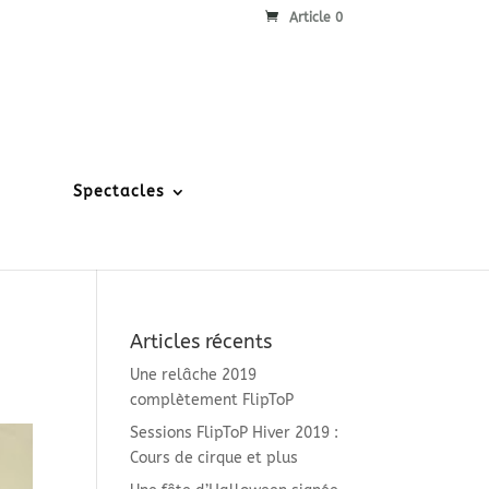
Article 0
Spectacles
Articles récents
Une relâche 2019
complètement FlipToP
Sessions FlipToP Hiver 2019 :
Cours de cirque et plus