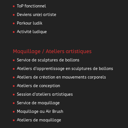
ToP fonctionnel
Deviens un(e) artiste
Parkour ludik
Activité ludique
Maquillage / Ateliers artistiques
Service de sculptures de ballons
Ateliers d’apprentissage en sculptures de ballons
Ateliers de création en mouvements corporels
Ateliers de conception
Session d’ateliers artistiques
Service de maquillage
Maquillage au Air Brush
Ateliers de maquillage