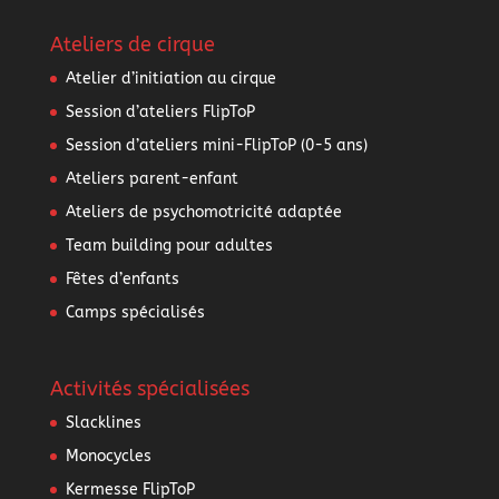
Ateliers de cirque
Atelier d’initiation au cirque
Session d’ateliers FlipToP
Session d’ateliers mini-FlipToP (0-5 ans)
Ateliers parent-enfant
Ateliers de psychomotricité adaptée
Team building pour adultes
Fêtes d’enfants
Camps spécialisés
Activités spécialisées
Slacklines
Monocycles
Kermesse FlipToP