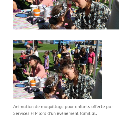
Animation de maquillage pour enfants offerte par
Services FTP lors d’un événement familial.