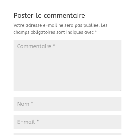
Poster le commentaire
Votre adresse e-mail ne sera pas publiée.
Les
champs obligatoires sont indiqués avec
*