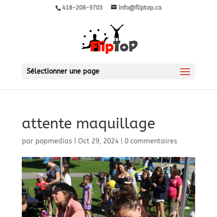
418-208-9703
info@fliptop.ca
Sélectionner une page
attente maquillage
par
popmedias
|
Oct 29, 2024
|
0 commentaires