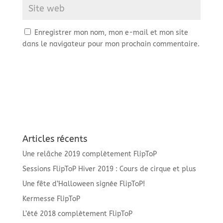
Enregistrer mon nom, mon e-mail et mon site
dans le navigateur pour mon prochain commentaire.
Articles récents
Une relâche 2019 complètement FlipToP
Sessions FlipToP Hiver 2019 : Cours de cirque et plus
Une fête d’Halloween signée FlipToP!
Kermesse FlipToP
L’été 2018 complètement FlipToP