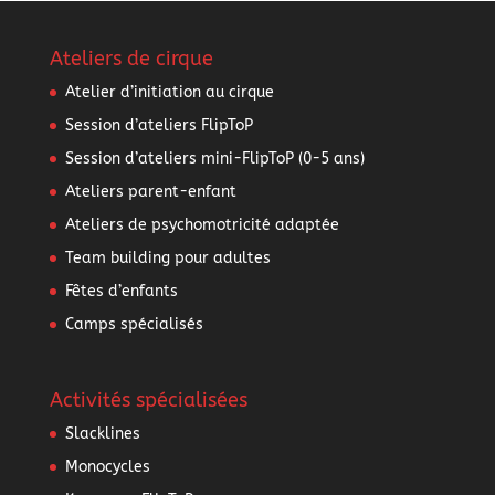
Ateliers de cirque
Atelier d’initiation au cirque
Session d’ateliers FlipToP
Session d’ateliers mini-FlipToP (0-5 ans)
Ateliers parent-enfant
Ateliers de psychomotricité adaptée
Team building pour adultes
Fêtes d’enfants
Camps spécialisés
Activités spécialisées
Slacklines
Monocycles