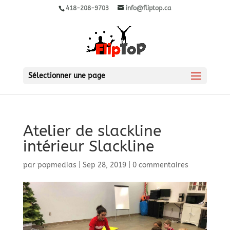
418-208-9703
info@fliptop.ca
Sélectionner une page
Atelier de slackline
intérieur Slackline
par
popmedias
|
Sep 28, 2019
|
0 commentaires