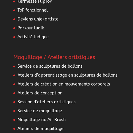
Kermesse FlipToP
ToP fonctionnel
Deviens un(e) artiste
Parkour ludik
Activité ludique
Maquillage / Ateliers artistiques
Service de sculptures de ballons
Ateliers d’apprentissage en sculptures de ballons
Ateliers de création en mouvements corporels
Ateliers de conception
Session d’ateliers artistiques
Service de maquillage
Maquillage au Air Brush
Ateliers de maquillage