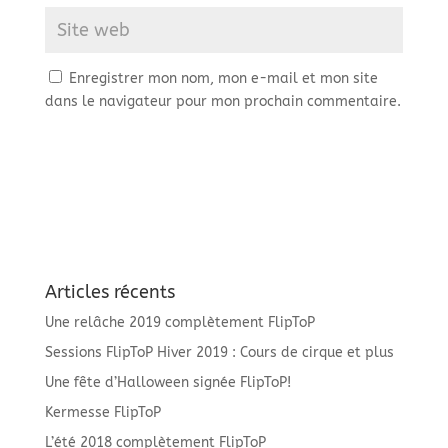
Enregistrer mon nom, mon e-mail et mon site
dans le navigateur pour mon prochain commentaire.
Articles récents
Une relâche 2019 complètement FlipToP
Sessions FlipToP Hiver 2019 : Cours de cirque et plus
Une fête d’Halloween signée FlipToP!
Kermesse FlipToP
L’été 2018 complètement FlipToP