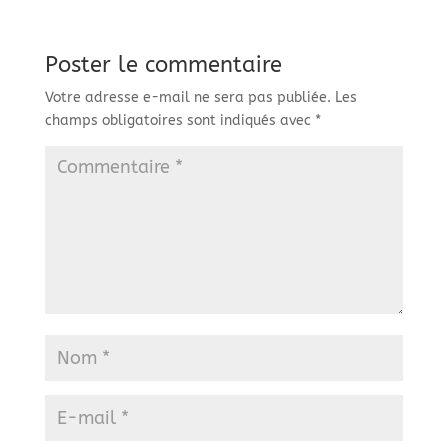
Poster le commentaire
Votre adresse e-mail ne sera pas publiée.
Les
champs obligatoires sont indiqués avec
*