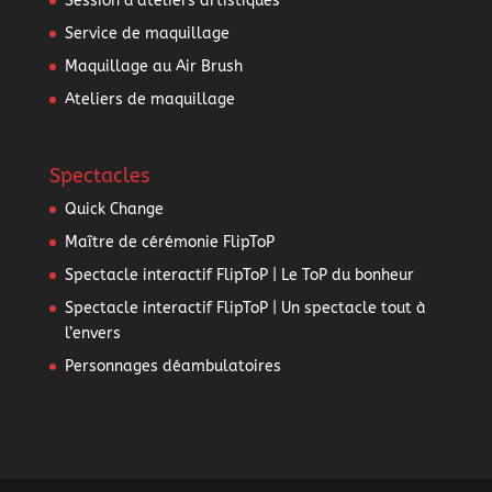
Session d’ateliers artistiques
Service de maquillage
Maquillage au Air Brush
Ateliers de maquillage
Spectacles
Quick Change
Maître de cérémonie FlipToP
Spectacle interactif FlipToP | Le ToP du bonheur
Spectacle interactif FlipToP | Un spectacle tout à
l’envers
Personnages déambulatoires