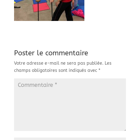
Poster le commentaire
Votre adresse e-mail ne sera pas publiée.
Les
champs obligatoires sont indiqués avec
*