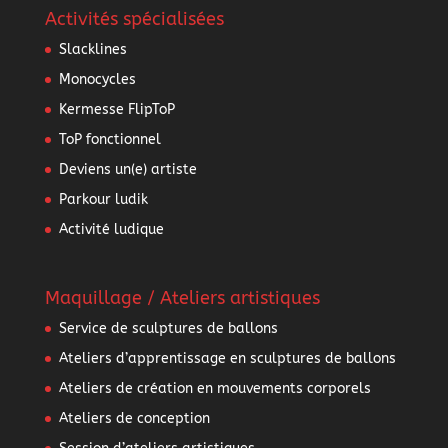
Activités spécialisées
Slacklines
Monocycles
Kermesse FlipToP
ToP fonctionnel
Deviens un(e) artiste
Parkour ludik
Activité ludique
Maquillage / Ateliers artistiques
Service de sculptures de ballons
Ateliers d’apprentissage en sculptures de ballons
Ateliers de création en mouvements corporels
Ateliers de conception