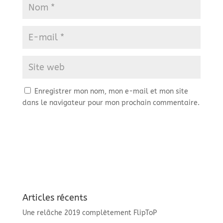
Enregistrer mon nom, mon e-mail et mon site
dans le navigateur pour mon prochain commentaire.
Articles récents
Une relâche 2019 complètement FlipToP