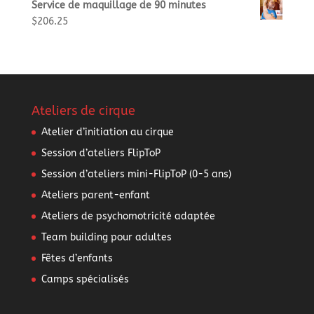
Service de maquillage de 90 minutes
$
206.25
Ateliers de cirque
Atelier d’initiation au cirque
Session d’ateliers FlipToP
Session d’ateliers mini-FlipToP (0-5 ans)
Ateliers parent-enfant
Ateliers de psychomotricité adaptée
Team building pour adultes
Fêtes d’enfants
Camps spécialisés