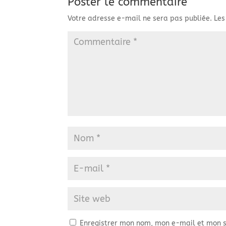
Poster le commentaire
Votre adresse e-mail ne sera pas publiée.
Les
Enregistrer mon nom, mon e-mail et mon s