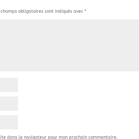
 champs obligatoires sont indiqués avec
*
ite dans le navigateur pour mon prochain commentaire.