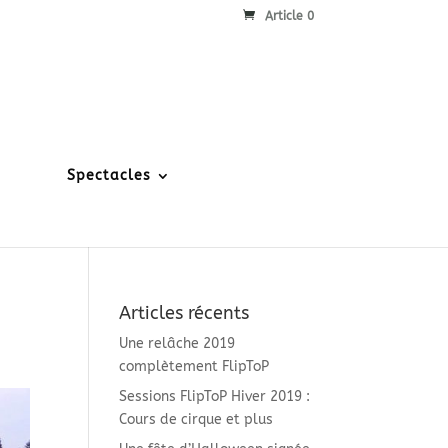
Article 0
Spectacles
Articles récents
Une relâche 2019
complètement FlipToP
Sessions FlipToP Hiver 2019 :
Cours de cirque et plus