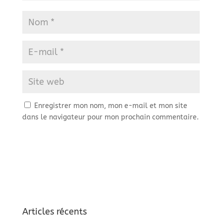
Enregistrer mon nom, mon e-mail et mon site
dans le navigateur pour mon prochain commentaire.
Articles récents