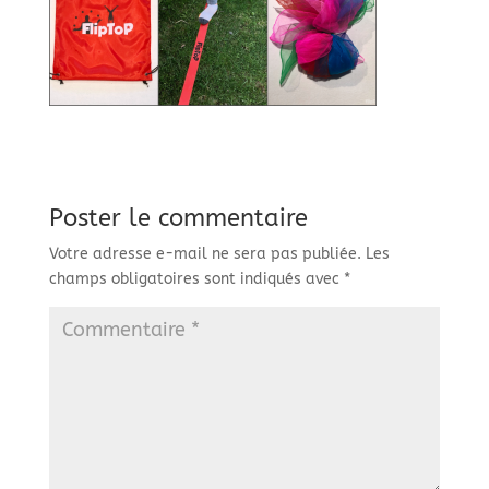
Poster le commentaire
Votre adresse e-mail ne sera pas publiée.
Les
champs obligatoires sont indiqués avec
*