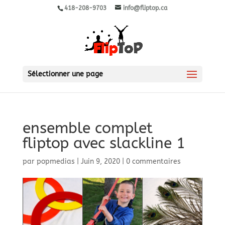
418-208-9703
info@fliptop.ca
Sélectionner une page
ensemble complet
fliptop avec slackline 1
par
popmedias
|
Juin 9, 2020
|
0 commentaires