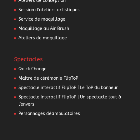
Ateliers de conception
Session d’ateliers artistiques
Service de maquillage
Maquillage au Air Brush
Ateliers de maquillage
Spectacles
Quick Change
Maître de cérémonie FlipToP
Spectacle interactif FlipToP | Le ToP du bonheur
Spectacle interactif FlipToP | Un spectacle tout à
l’envers
Personnages déambulatoires