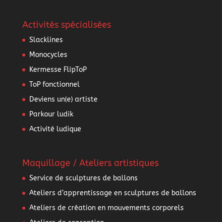
Activités spécialisées
Slacklines
Monocycles
Kermesse FlipToP
ToP fonctionnel
Deviens un(e) artiste
Parkour ludik
Activité ludique
Maquillage / Ateliers artistiques
Service de sculptures de ballons
Ateliers d’apprentissage en sculptures de ballons
Ateliers de création en mouvements corporels