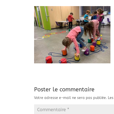
Poster le commentaire
Votre adresse e-mail ne sera pas publiée.
Les