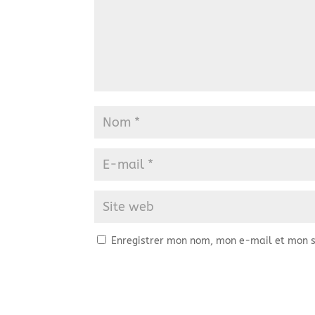
Enregistrer mon nom, mon e-mail et mon s