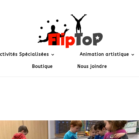
ctivités Spécialisées
Animation artistique
Boutique
Nous joindre