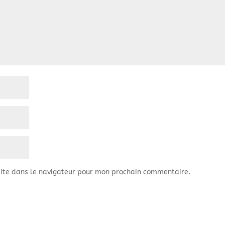
ite dans le navigateur pour mon prochain commentaire.