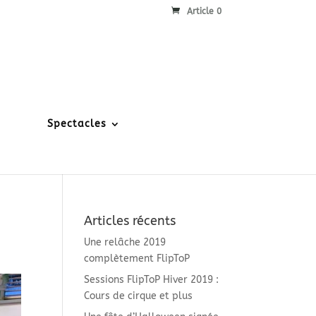
Article 0
Spectacles
Articles récents
Une relâche 2019
complètement FlipToP
Sessions FlipToP Hiver 2019 :
Cours de cirque et plus