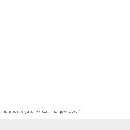
 champs obligatoires sont indiqués avec
*